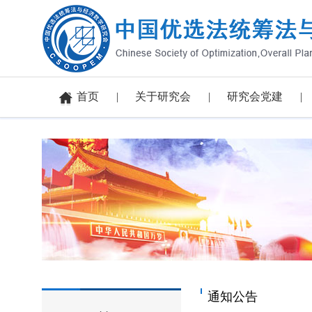
首页
关于研究会
研究会党建
通知公告