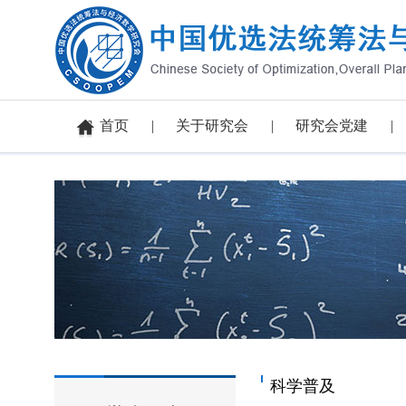
首页
关于研究会
研究会党建
科学普及