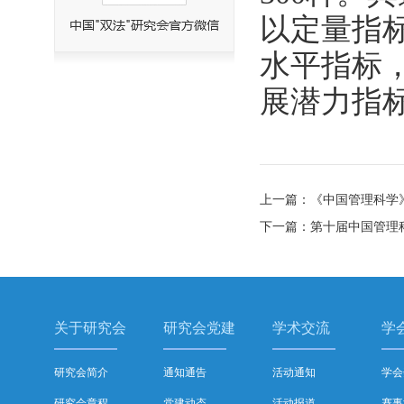
以定量指
水平指标
展潜力指
上一篇：《中国管理科学
下一篇：第十届中国管理
关于研究会
研究会党建
学术交流
学
研究会简介
通知通告
活动通知
学会
研究会章程
党建动态
活动报道
赛事