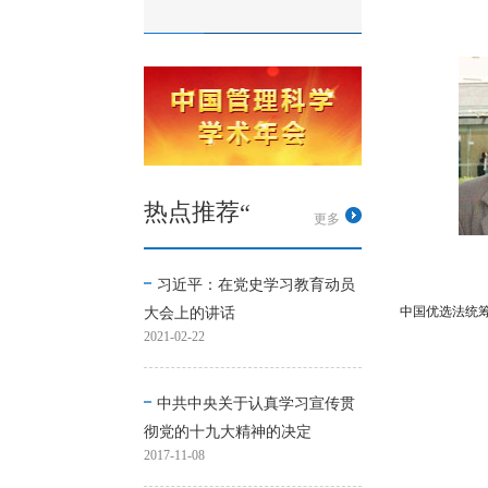
热点推荐“
更多
习近平：在党史学习教育动员
中国优选法统
大会上的讲话
2021-02-22
中共中央关于认真学习宣传贯
彻党的十九大精神的决定
2017-11-08