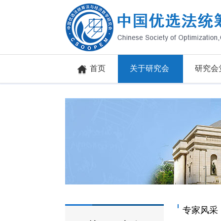
首页
关于研究会
研究会
专家风采