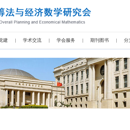
党建
学术交流
学会服务
期刊图书
分