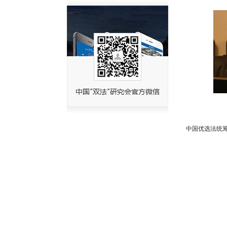
中国优选法统