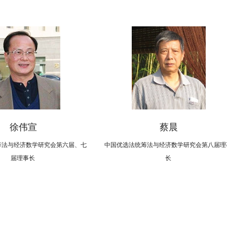
徐伟宣
蔡晨
筹法与经济数学研究会第六届、七
中国优选法统筹法与经济数学研究会第八届理
届理事长
长