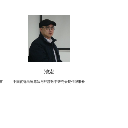
池宏
事
中国优选法统筹法与经济数学研究会现任理事长