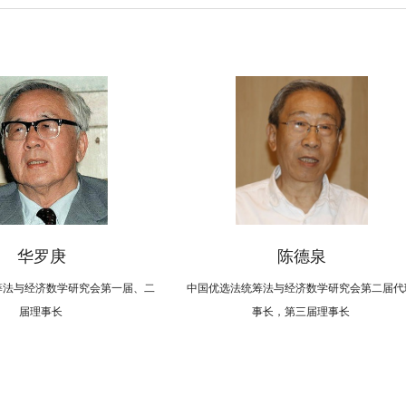
华罗庚
陈德泉
筹法与经济数学研究会第一届、二
中国优选法统筹法与经济数学研究会第二届代
届理事长
事长，第三届理事长