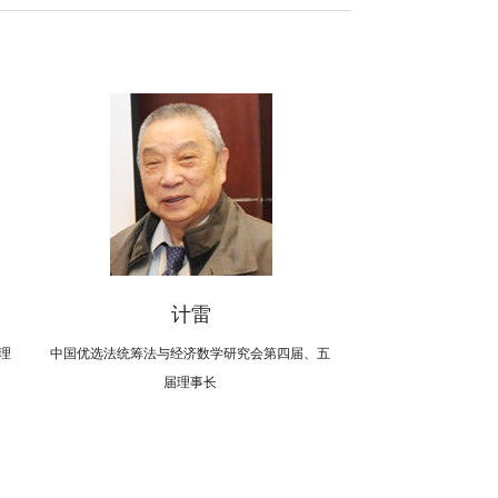
计雷
理
中国优选法统筹法与经济数学研究会第四届、五
届理事长