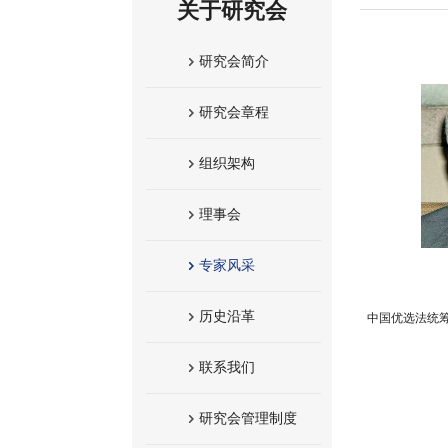
关于研究会
研究会简介
研究会章程
组织架构
理事会
专家风采
历史沿革
中国优选法统
联系我们
研究会管理制度