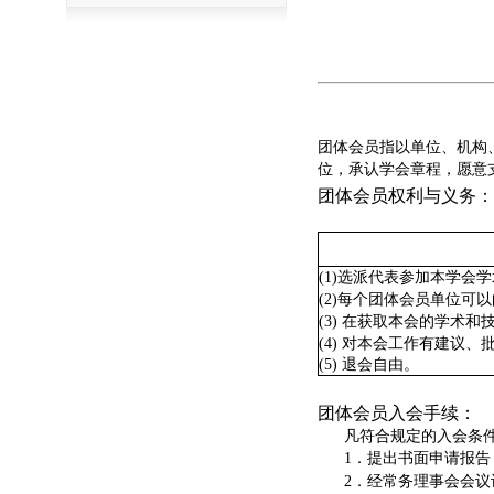
团体会员指以单位、机构
位，承认学会章程，愿意
团体会员权利与义务：
(1)选派代表参加本学会
(2)每个团体会员单位可
(3) 在获取本会的学术
(4) 对本会工作有建议
(5) 退会自由。
团体会员入会手续：
凡符合规定的入会条件
1．提出书面申请报告，
2．经常务理事会会