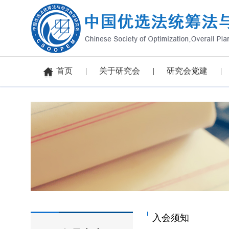
首页
关于研究会
研究会党建
入会须知