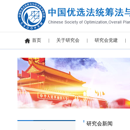
首页
关于研究会
研究会党建
研究会新闻