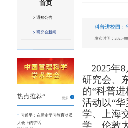
首页
通知公告
科普进校园：
研究会新闻
发布时间：2025-08-1
2025
研究会、
的“科普进
热点推荐“
更多
活动以“华
学、上海
习近平：在党史学习教育动员
学、伦敦
大会上的讲话