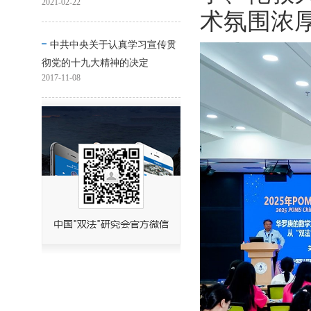
2021-02-22
术氛围浓
中共中央关于认真学习宣传贯
彻党的十九大精神的决定
2017-11-08