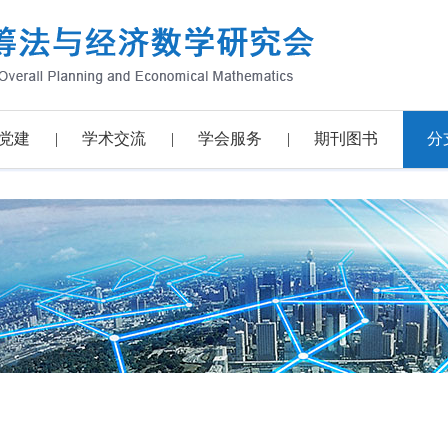
党建
学术交流
学会服务
期刊图书
分