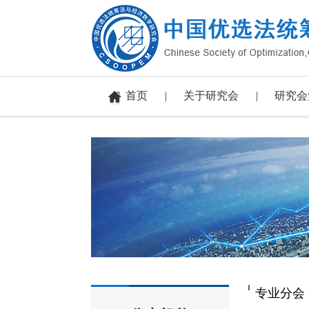
首页
关于研究会
研究会
专业分会