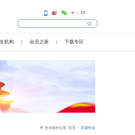
EN
中
支机构
会员之家
下载专区
您当前的位置:
首页
历届年会