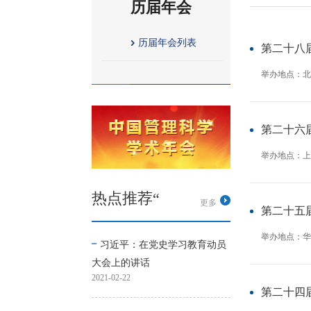
历届年会
历届年会列表
第二十八
举办地点：北
第二十六
举办地点：上
热点推荐“
更多
第二十五
举办地点：华
习近平：在党史学习教育动员
大会上的讲话
2021-02-22
第二十四