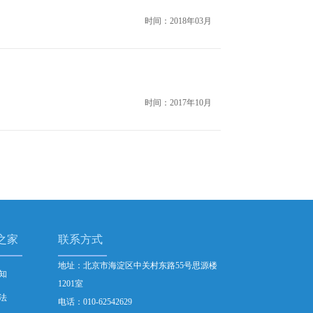
时间：2018年03月
时间：2017年10月
之家
联系方式
地址：北京市海淀区中关村东路55号思源楼
知
1201室
法
电话：010-62542629