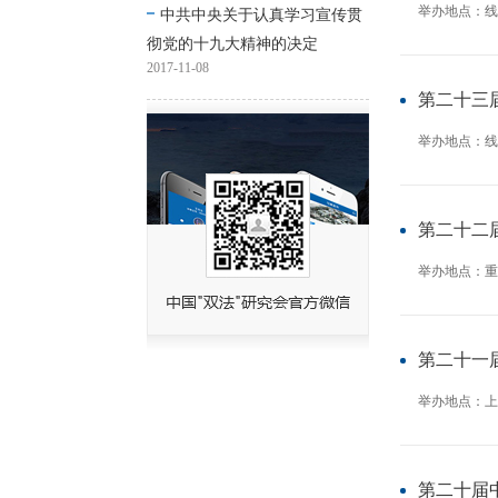
举办地点：线
中共中央关于认真学习宣传贯
彻党的十九大精神的决定
2017-11-08
第二十三
举办地点：线
第二十二
举办地点：重
第二十一
举办地点：上
第二十届