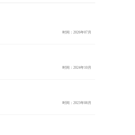
时间：2026年07月
时间：2024年10月
时间：2023年08月