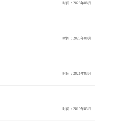
时间：2023年08月
时间：2023年08月
时间：2021年03月
时间：2019年03月