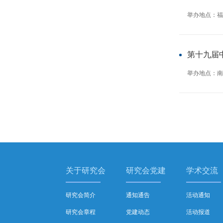
举办地点：福
第十九届
举办地点：南
关于研究会
研究会党建
学术交流
研究会简介
通知通告
活动通知
研究会章程
党建动态
活动报道