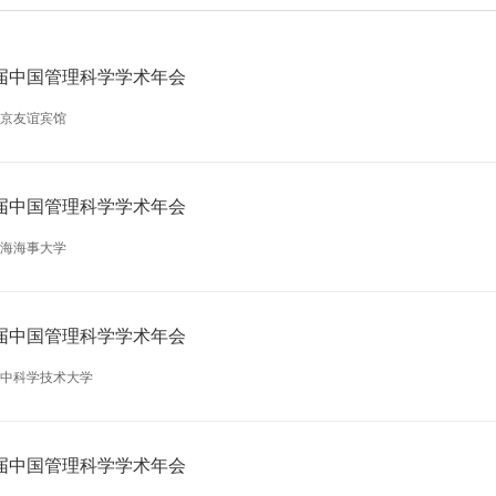
届中国管理科学学术年会
京友谊宾馆
届中国管理科学学术年会
海海事大学
届中国管理科学学术年会
中科学技术大学
届中国管理科学学术年会