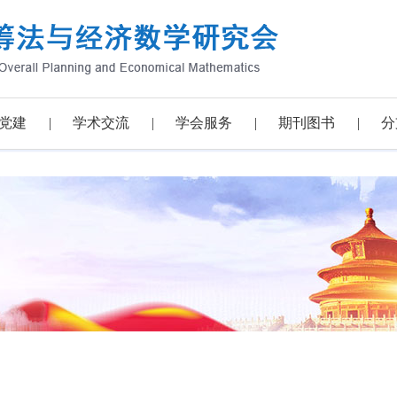
党建
学术交流
学会服务
期刊图书
分