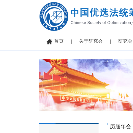
首页
关于研究会
研究会
历届年会