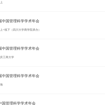
上
届中国管理科学学术年会
上+线下（四川大学商学院承办）
届中国管理科学学术年会
庆工商大学
届中国管理科学学术年会
海
中国管理科学学术年会