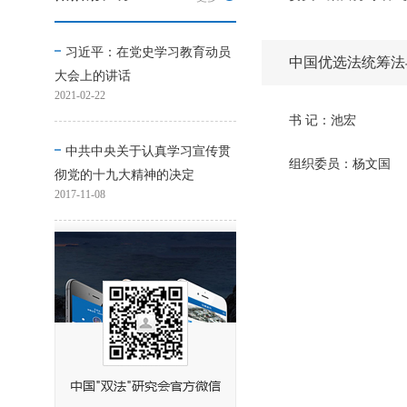
习近平：在党史学习教育动员
中国优选法统筹法
大会上的讲话
2021-02-22
书 记：池宏
中共中央关于认真学习宣传贯
组织委员：杨文国
彻党的十九大精神的决定
2017-11-08