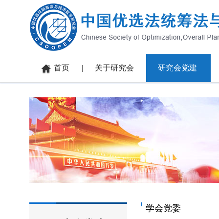
首页
关于研究会
研究会党建
学会党委