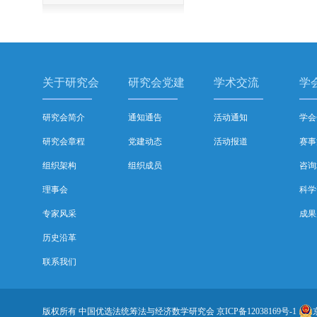
关于研究会
研究会党建
学术交流
学
研究会简介
通知通告
活动通知
学会
研究会章程
党建动态
活动报道
赛事
组织架构
组织成员
咨询
理事会
科学
专家风采
成果
历史沿革
联系我们
版权所有 中国优选法统筹法与经济数学研究会
京ICP备12038169号-1