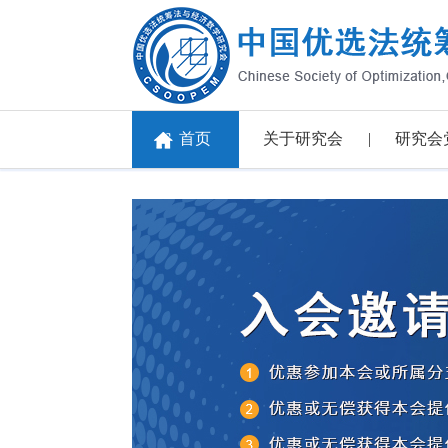
首页
关于研究会
研究会