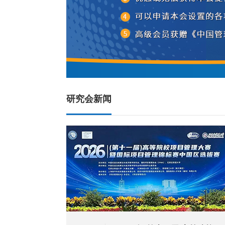
研究会新闻